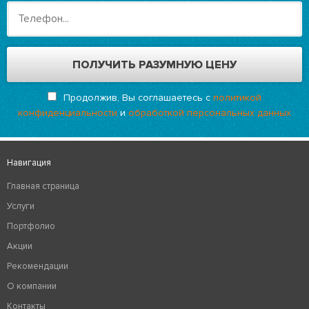
Продолжив, Вы соглашаетесь с
политикой
конфиденциальности
и
обработкой персональных данных
Навигация
Главная страница
Услуги
Портфолио
Акции
Рекомендации
О компании
Контакты