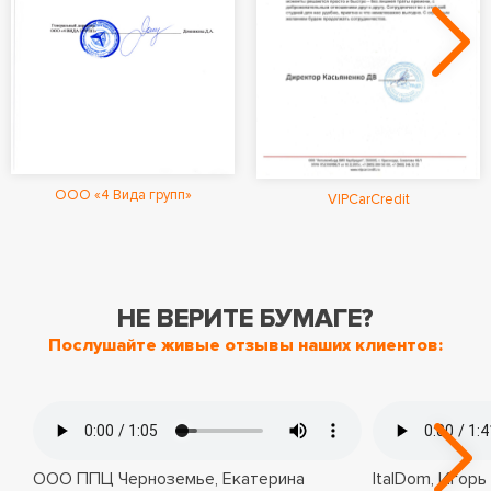
ООО «4 Вида групп»
VIPCarCredit
НЕ ВЕРИТЕ БУМАГЕ?
Послушайте живые отзывы наших клиентов:
ООО ППЦ Черноземье, Екатерина
ItalDom, Игорь