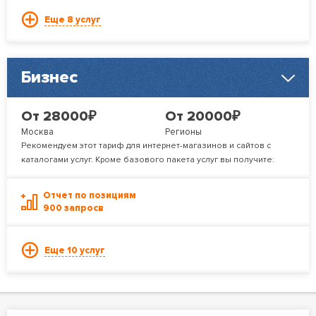
Еще 8 услуг
Бизнес
₽
₽
От 28000
От 20000
Москва
Регионы
Рекомендуем этот тариф для интернет-магазинов и сайтов с
каталогами услуг. Кроме базового пакета услуг вы получите:
Отчет по позициям
900 запросв
Еще 10 услуг