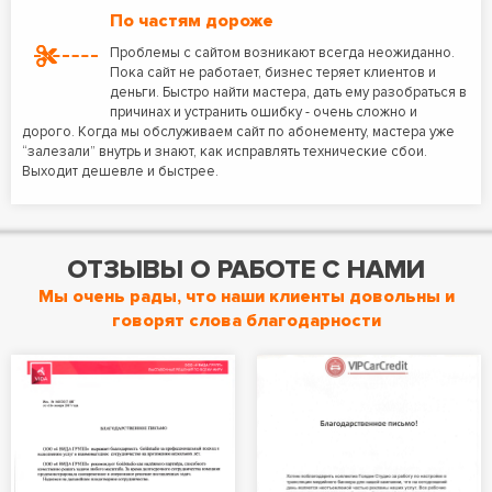
По частям дороже
Проблемы с сайтом возникают всегда неожиданно.
Пока сайт не работает, бизнес теряет клиентов и
деньги. Быстро найти мастера, дать ему разобраться в
причинах и устранить ошибку - очень сложно и
дорого. Когда мы обслуживаем сайт по абонементу, мастера уже
“залезали” внутрь и знают, как исправлять технические сбои.
Выходит дешевле и быстрее.
ОТЗЫВЫ О РАБОТЕ С НАМИ
Мы очень рады, что наши клиенты довольны и
говорят слова благодарности