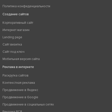
Политика конфиденциальности
Создание сайтов
Корпоративный сайт
Интернет магазин
Landing page
Сайт визитка
Сайт под ключ
Мобильная версия сайта
Реклама в интернете
Раскрутка сайтов
Контекстная реклама
Продвижение в Яндекс
Продвижение в Google
Продвижение в социальных сетях
Реклама РСЯ